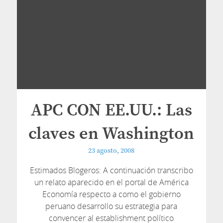
APC CON EE.UU.: Las
claves en Washington
23 agosto, 2008
Estimados Blogeros: A continuación transcribo
un relato aparecido en el portal de América
Economía respecto a como el gobierno
peruano desarrollo su estrategia para
convencer al establishment político