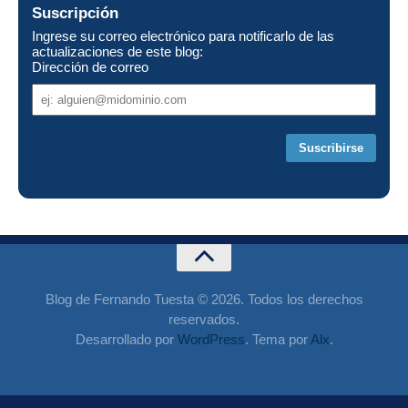
Suscripción
Ingrese su correo electrónico para notificarlo de las
actualizaciones de este blog:
Dirección de correo
Dirección
de
correo
Blog de Fernando Tuesta © 2026. Todos los derechos
reservados.
Desarrollado por
WordPress
. Tema por
Alx
.