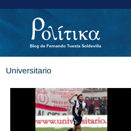
Blog de Fernando Tuesta Soldevilla
Universitario