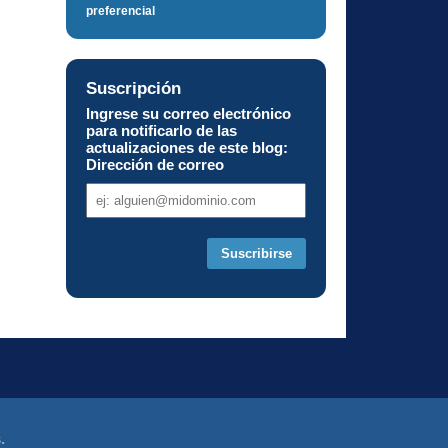
preferencial
Suscripción
Ingrese su correo electrónico
para notificarlo de las
actualizaciones de este blog:
Dirección de correo
Dirección
de
correo
.