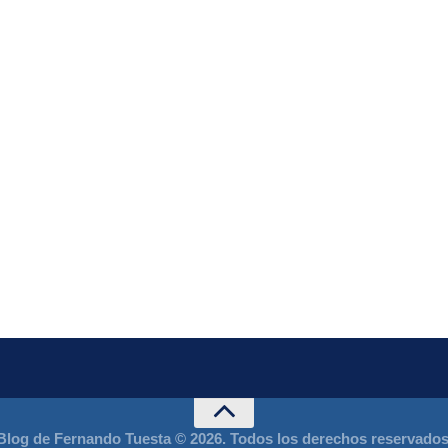
Blog de Fernando Tuesta © 2026. Todos los derechos reservados