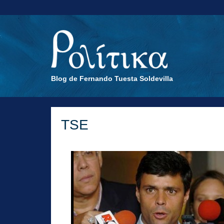
Blog de Fernando Tuesta Soldevilla
TSE