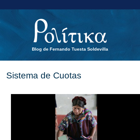
Blog de Fernando Tuesta Soldevilla
Sistema de Cuotas