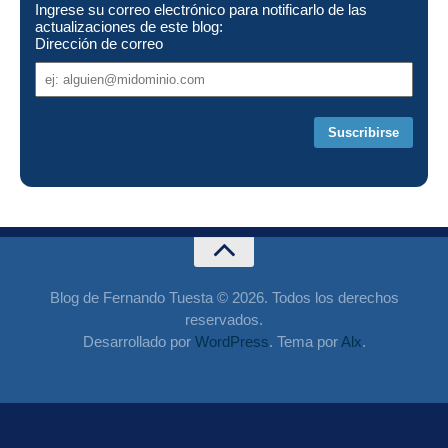
Ingrese su correo electrónico para notificarlo de las
actualizaciones de este blog:
Dirección de correo
Dirección
de
correo
Blog de Fernando Tuesta © 2026. Todos los derechos
reservados.
Desarrollado por
WordPress
. Tema por
Alx
.