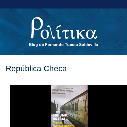
Blog de Fernando Tuesta Soldevilla
República Checa