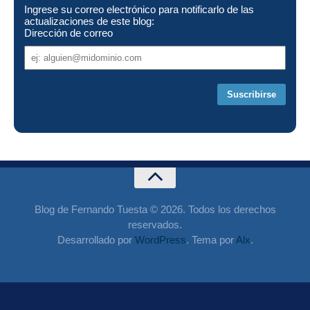
Ingrese su correo electrónico para notificarlo de las
actualizaciones de este blog:
Dirección de correo
Dirección
de
correo
Blog de Fernando Tuesta © 2026. Todos los derechos
reservados.
Desarrollado por
WordPress
. Tema por
Alx
.