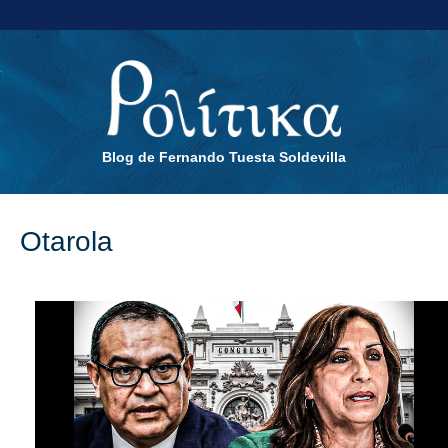
Blog de Fernando Tuesta Soldevilla
Otarola