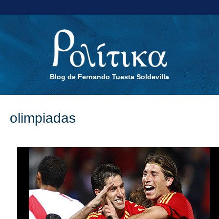
Blog de Fernando Tuesta Soldevilla
olimpiadas