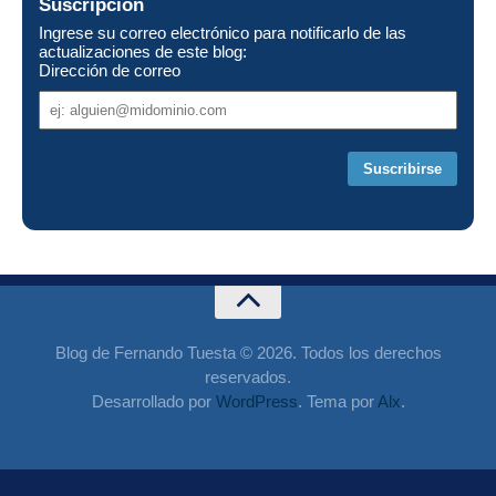
Suscripción
Ingrese su correo electrónico para notificarlo de las
actualizaciones de este blog:
Dirección de correo
Dirección
de
correo
Blog de Fernando Tuesta © 2026. Todos los derechos
reservados.
Desarrollado por
WordPress
. Tema por
Alx
.