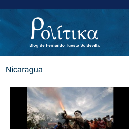
Blog de Fernando Tuesta Soldevilla
Nicaragua