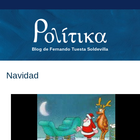
Blog de Fernando Tuesta Soldevilla
Navidad