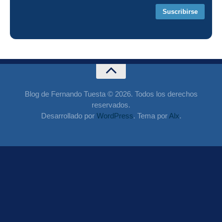
Blog de Fernando Tuesta © 2026. Todos los derechos
reservados.
Desarrollado por
WordPress
. Tema por
Alx
.