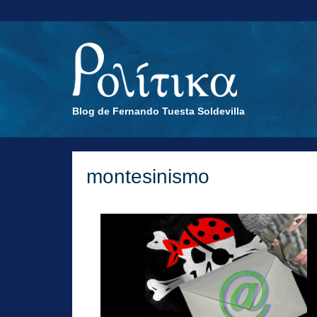
Blog de Fernando Tuesta Soldevilla
montesinismo