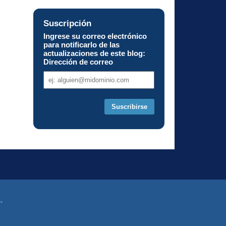
Suscripción
Ingrese su correo electrónico
para notificarlo de las
actualizaciones de este blog:
Dirección de correo
Dirección
de
correo
.