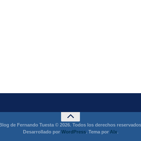
Blog de Fernando Tuesta © 2026. Todos los derechos reservados
Desarrollado por
WordPress
. Tema por
Alx
.