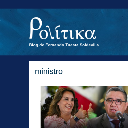
Blog de Fernando Tuesta Soldevilla
ministro