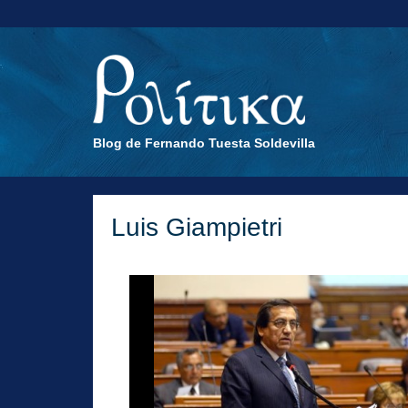
Blog de Fernando Tuesta Soldevilla
Luis Giampietri