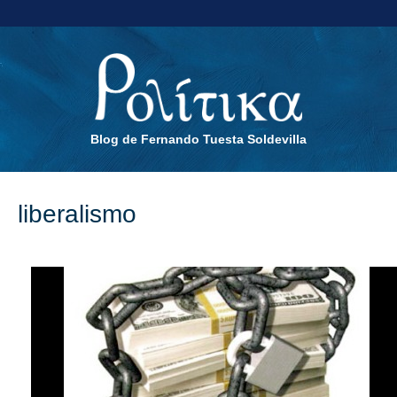
Blog de Fernando Tuesta Soldevilla
liberalismo