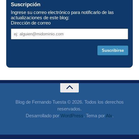
Suscripción
Ingrese su correo electrónico para notificarlo de las
actualizaciones de este blog:
Dirección de correo
Dirección
de
correo
Blog de Fernando Tuesta © 2026. Todos los derechos
reservados.
Desarrollado por
WordPress
. Tema por
Alx
.