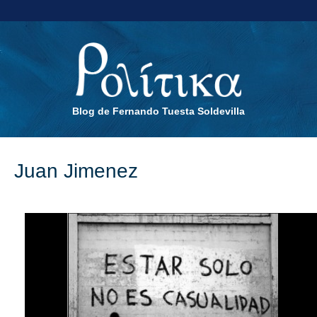
Blog de Fernando Tuesta Soldevilla
Juan Jimenez