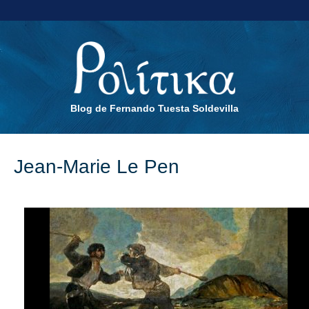
Blog de Fernando Tuesta Soldevilla
Jean-Marie Le Pen