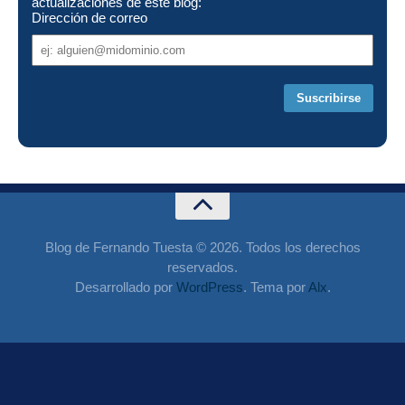
actualizaciones de este blog:
Dirección de correo
Dirección
de
correo
Blog de Fernando Tuesta © 2026. Todos los derechos
reservados.
Desarrollado por
WordPress
. Tema por
Alx
.