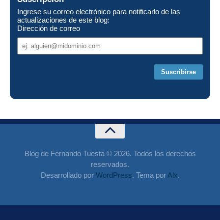
Ingrese su correo electrónico para notificarlo de las
actualizaciones de este blog:
Dirección de correo
Dirección
de
correo
Blog de Fernando Tuesta © 2026. Todos los derechos
reservados.
Desarrollado por
WordPress
. Tema por
Alx
.