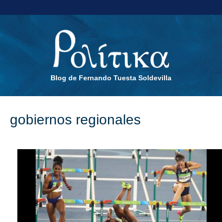
Blog de Fernando Tuesta Soldevilla
gobiernos regionales