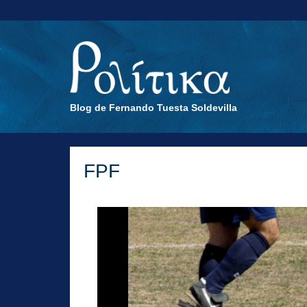
Blog de Fernando Tuesta Soldevilla
FPF