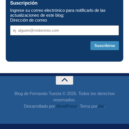
Suscripción
Ingrese su correo electrónico para notificarlo de las
actualizaciones de este blog:
Dirección de correo
Dirección
de
correo
Blog de Fernando Tuesta © 2026. Todos los derechos
reservados.
Desarrollado por
WordPress
. Tema por
Alx
.