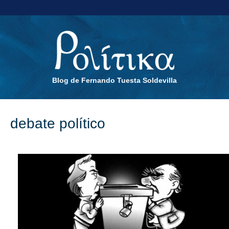
Blog de Fernando Tuesta Soldevilla
debate político