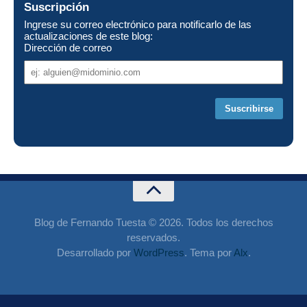
Suscripción
Ingrese su correo electrónico para notificarlo de las
actualizaciones de este blog:
Dirección de correo
Dirección
de
correo
Blog de Fernando Tuesta © 2026. Todos los derechos
reservados.
Desarrollado por
WordPress
. Tema por
Alx
.