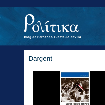
Blog de Fernando Tuesta Soldevilla
Dargent