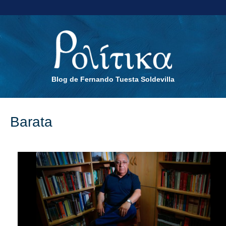
Blog de Fernando Tuesta Soldevilla
Barata