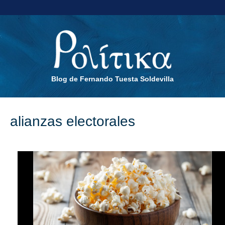
Blog de Fernando Tuesta Soldevilla
alianzas electorales