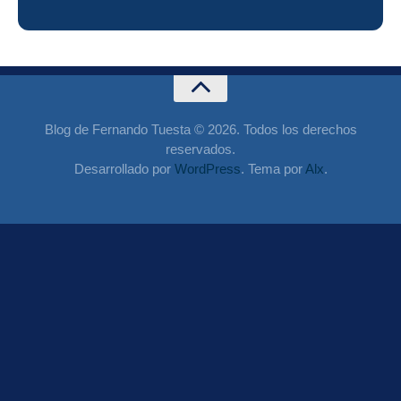
Blog de Fernando Tuesta © 2026. Todos los derechos
reservados.
Desarrollado por
WordPress
. Tema por
Alx
.