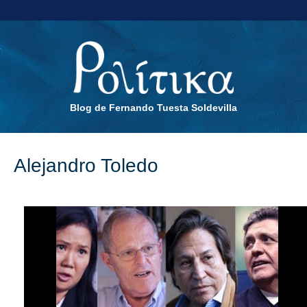
Blog de Fernando Tuesta Soldevilla
Alejandro Toledo