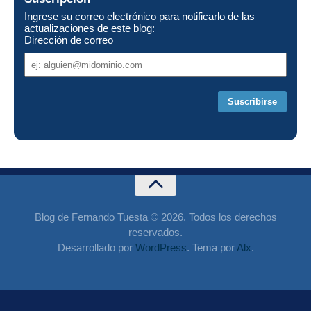
Ingrese su correo electrónico para notificarlo de las
actualizaciones de este blog:
Dirección de correo
Dirección
de
correo
Blog de Fernando Tuesta © 2026. Todos los derechos
reservados.
Desarrollado por
WordPress
. Tema por
Alx
.