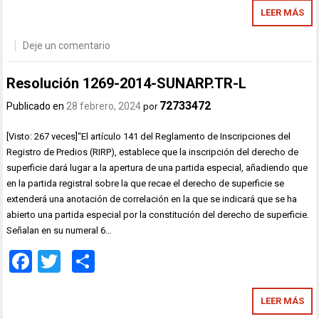
LEER MÁS
Deje un comentario
Resolución 1269-2014-SUNARP.TR-L
72733472
Publicado en
28 febrero, 2024
por
[Visto: 267 veces]“El artículo 141 del Reglamento de Inscripciones del
Registro de Predios (RIRP), establece que la inscripción del derecho de
superficie dará lugar a la apertura de una partida especial, añadiendo que
en la partida registral sobre la que recae el derecho de superficie se
extenderá una anotación de correlación en la que se indicará que se ha
abierto una partida especial por la constitución del derecho de superficie.
Señalan en su numeral 6…
Facebook
Twitter
Compartir
LEER MÁS