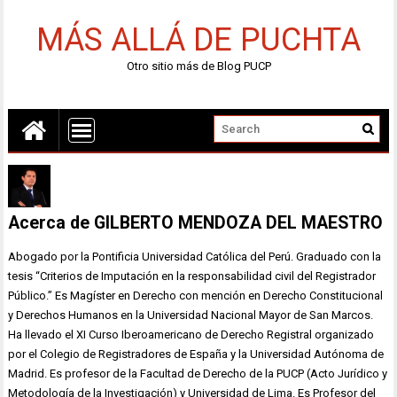
MÁS ALLÁ DE PUCHTA
Otro sitio más de Blog PUCP
Acerca de GILBERTO MENDOZA DEL MAESTRO
Abogado por la Pontificia Universidad Católica del Perú. Graduado con la
tesis “Criterios de Imputación en la responsabilidad civil del Registrador
Público.” Es Magíster en Derecho con mención en Derecho Constitucional
y Derechos Humanos en la Universidad Nacional Mayor de San Marcos.
Ha llevado el XI Curso Iberoamericano de Derecho Registral organizado
por el Colegio de Registradores de España y la Universidad Autónoma de
Madrid. Es profesor de la Facultad de Derecho de la PUCP (Acto Jurídico y
Metodología de la Investigación) y Universidad de Lima. Es Profesor del