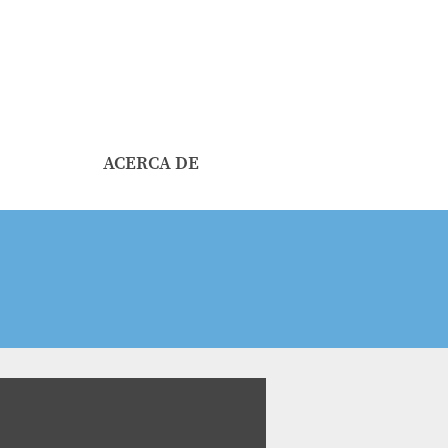
ACERCA DE