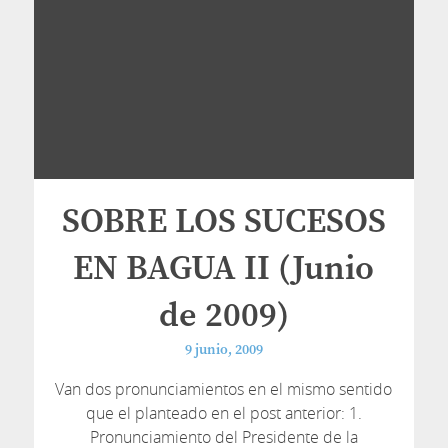
SOBRE LOS SUCESOS
EN BAGUA II (Junio
de 2009)
9 junio, 2009
Van dos pronunciamientos en el mismo sentido
que el planteado en el post anterior: 1.
Pronunciamiento del Presidente de la