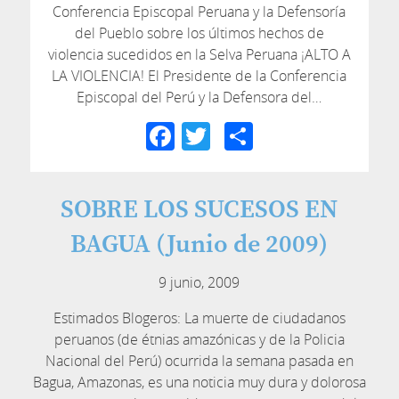
Conferencia Episcopal Peruana y la Defensoría
del Pueblo sobre los últimos hechos de
violencia sucedidos en la Selva Peruana ¡ALTO A
LA VIOLENCIA! El Presidente de la Conferencia
Episcopal del Perú y la Defensora del…
Facebook
Twitter
Compartir
SOBRE LOS SUCESOS EN
BAGUA (Junio de 2009)
9 junio, 2009
Estimados Blogeros: La muerte de ciudadanos
peruanos (de étnias amazónicas y de la Policia
Nacional del Perú) ocurrida la semana pasada en
Bagua, Amazonas, es una noticia muy dura y dolorosa