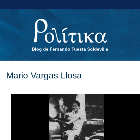
Blog de Fernando Tuesta Soldevilla
Mario Vargas Llosa