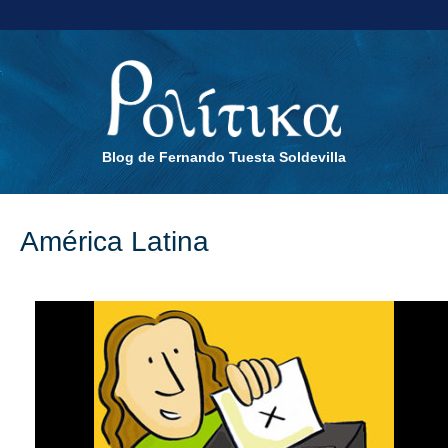
Blog de Fernando Tuesta Soldevilla
América Latina