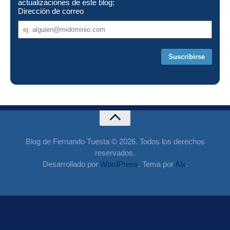
actualizaciones de este blog:
Dirección de correo
Dirección
de
correo
Blog de Fernando Tuesta © 2026. Todos los derechos
reservados.
Desarrollado por
WordPress
. Tema por
Alx
.