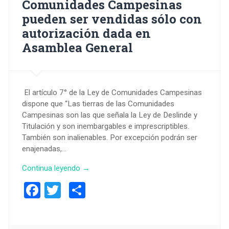
Comunidades Campesinas
pueden ser vendidas sólo con
autorización dada en
Asamblea General
El artículo 7° de la Ley de Comunidades Campesinas
dispone que “Las tierras de las Comunidades
Campesinas son las que señala la Ley de Deslinde y
Titulación y son inembargables e imprescriptibles.
También son inalienables. Por excepción podrán ser
enajenadas,…
Continua leyendo →
Facebook
Twitter
Compartir