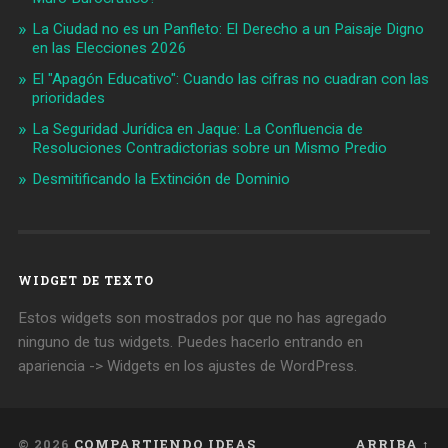
La Ciudad no es un Panfleto: El Derecho a un Paisaje Digno
en las Elecciones 2026
El "Apagón Educativo": Cuando las cifras no cuadran con las
prioridades
La Seguridad Jurídica en Jaque: La Confluencia de
Resoluciones Contradictorias sobre un Mismo Predio
Desmitificando la Extinción de Dominio
WIDGET DE TEXTO
Estos widgets son mostrados por que no has agregado
ninguno de tus widgets. Puedes hacerlo entrando en
apariencia -> Widgets en los ajustes de WordPress.
© 2026
COMPARTIENDO IDEAS
ARRIBA ↑