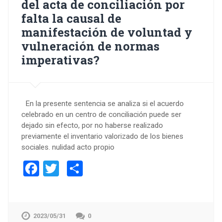
del acta de conciliación por
falta la causal de
manifestación de voluntad y
vulneración de normas
imperativas?
En la presente sentencia se analiza si el acuerdo
celebrado en un centro de conciliación puede ser
dejado sin efecto, por no haberse realizado
previamente el inventario valorizado de los bienes
sociales. nulidad acto propio
Facebook
Twitter
Compartir
2023/05/31
0