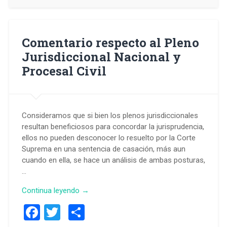
Comentario respecto al Pleno
Jurisdiccional Nacional y
Procesal Civil
Consideramos que si bien los plenos jurisdiccionales
resultan beneficiosos para concordar la jurisprudencia,
ellos no pueden desconocer lo resuelto por la Corte
Suprema en una sentencia de casación, más aun
cuando en ella, se hace un análisis de ambas posturas,
…
Continua leyendo →
Facebook
Twitter
Compartir