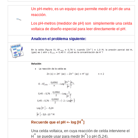
Un pH-metro, es un equipo que permite medir el pH de una
reacción.
Los pH-metros (medidor de pH) son simplemente una celda
voltaica de diseño especial para leer directamente el pH.
Analicen el problema siguiente:
+
Recuerde que el pH =- log [H
]
Una celda voltaica, en cuya reacción de celda interviene el
+
+
H
se puede usar para medir [H
] o pH (5,24).