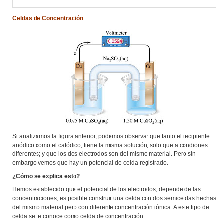
Celdas de Concentración
Si analizamos la figura anterior, podemos observar que tanto el recipiente
anódico como el catódico, tiene la misma solución, solo que a condiones
diferentes; y que los dos electrodos son del mismo material. Pero sin
embargo vemos que hay un potencial de celda registrado.
¿Cómo se explica esto?
Hemos establecido que el potencial de los electrodos, depende de las
concentraciones, es posible construir una celda con dos semiceldas hechas
del mismo material pero con diferente concentración iónica. A este tipo de
celda se le conoce como celda de concentración.