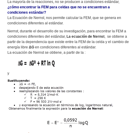
La mayoría de la reacciones, no se producen a condiciones estándar,
¿cómo encontrar la FEM para celdas que no se encuentran a
condiciones estándar?
La Ecuación de Nernst, nos permite calcular la FEM, que se genera en
condiciones diferentes al estándar.
Nernst, durante el desarrollo de su investigación, para encontrar la FEM a
condiciones diferentes del estándar,
La ecuación de Nernst
, se obtiene a
partir de la dependencia que existe entre la FEM de la celda y el cambio de
energía libre
ΔG
en condiciones diferentes al estándar.
La ecuación de Nernst se obtiene, a partir de la :
y