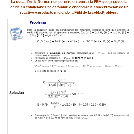
La ecuación de Nernst, nos permite encontrar la FEM que produce la
celda en condiciones no estándar, o encontrar la concentración de un
reactivo o producto midiendo la FEM de la celda.Problema
Problema
Solución