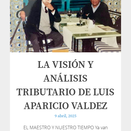
LA VISIÓN Y
ANÁLISIS
TRIBUTARIO DE LUIS
APARICIO VALDEZ
9 abril, 2025
EL MAESTRO Y NUESTRO TIEMPO Ya van