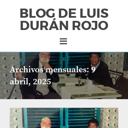
BLOG DE LUIS
DURÁN ROJO
Archivos mensuales:
9
abril, 2025