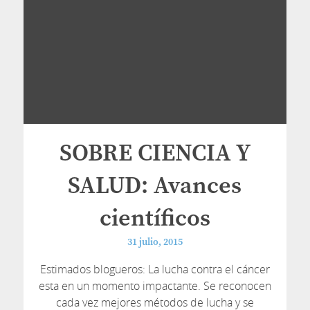
SOBRE CIENCIA Y
SALUD: Avances
científicos
31 julio, 2015
Estimados blogueros: La lucha contra el cáncer
esta en un momento impactante. Se reconocen
cada vez mejores métodos de lucha y se