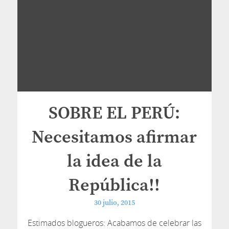
SOBRE EL PERÚ:
Necesitamos afirmar
la idea de la
República!!
30 julio, 2015
Estimados blogueros: Acabamos de celebrar las