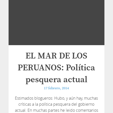
EL MAR DE LOS
PERUANOS: Política
pesquera actual
17 febrero, 2014
Estimados blogueros: Hubo, y aún hay, muchas
críticas a la política pesquera del gobierno
actual. En muchas partes he leido comentarios