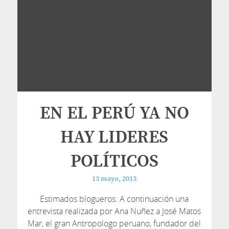
EN EL PERÚ YA NO
HAY LIDERES
POLÍTICOS
13 mayo, 2013
Estimados blogueros: A continuación una
entrevista realizada por Ana Nuñez a José Matos
Mar, el gran Antropologo peruano, fundador del