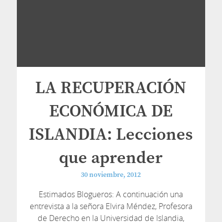
LA RECUPERACIÓN
ECONÓMICA DE
ISLANDIA: Lecciones
que aprender
30 noviembre, 2012
Estimados Blogueros: A continuación una
entrevista a la señora Elvira Méndez, Profesora
de Derecho en la Universidad de Islandia,