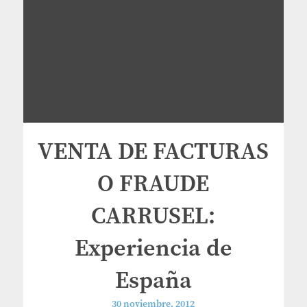
VENTA DE FACTURAS
O FRAUDE
CARRUSEL:
Experiencia de
España
30 noviembre, 2012