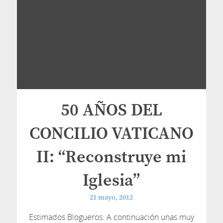
50 AÑOS DEL
CONCILIO VATICANO
II: “Reconstruye mi
Iglesia”
21 mayo, 2012
Estimados Blogueros: A continuación unas muy