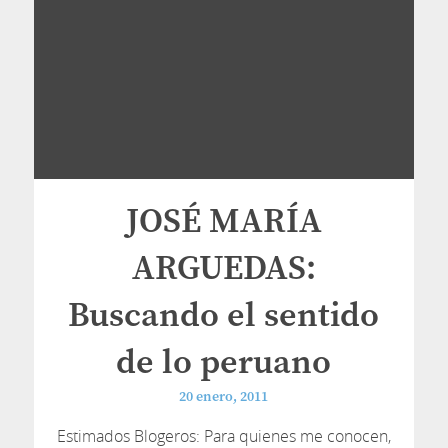
JOSÉ MARÍA
ARGUEDAS:
Buscando el sentido
de lo peruano
20 enero, 2011
Estimados Blogeros: Para quienes me conocen,