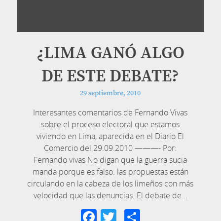
¿LIMA GANÓ ALGO
DE ESTE DEBATE?
29 septiembre, 2010
Interesantes comentarios de Fernando Vivas
sobre el proceso electoral que estamos
viviendo en Lima, aparecida en el Diario El
Comercio del 29.09.2010 ———- Por:
Fernando vivas No digan que la guerra sucia
manda porque es falso: las propuestas están
circulando en la cabeza de los limeños con más
velocidad que las denuncias. El debate de…
Facebook
Twitter
Compartir