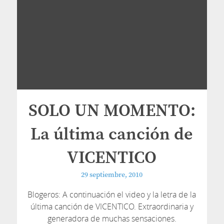
SOLO UN MOMENTO:
La última canción de
VICENTICO
29 septiembre, 2010
Blogeros: A continuación el video y la letra de la
última canción de VICENTICO. Extraordinaria y
generadora de muchas sensaciones.