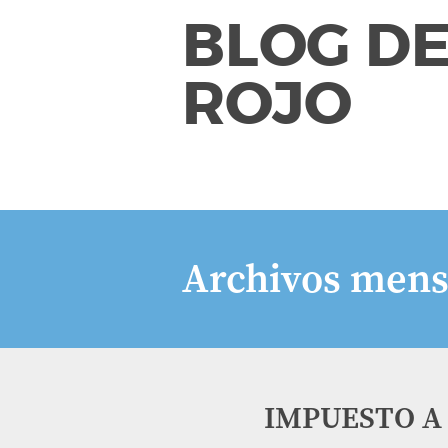
BLOG DE
ROJO
Archivos mens
IMPUESTO A