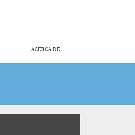
ACERCA DE
9