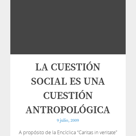
LA CUESTIÓN
SOCIAL ES UNA
CUESTIÓN
ANTROPOLÓGICA
9 julio, 2009
A propósito de la Encíclica “Caritas in veritate”