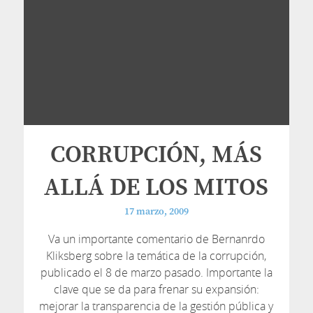
CORRUPCIÓN, MÁS
ALLÁ DE LOS MITOS
17 marzo, 2009
Va un importante comentario de Bernanrdo
Kliksberg sobre la temática de la corrupción,
publicado el 8 de marzo pasado. Importante la
clave que se da para frenar su expansión:
mejorar la transparencia de la gestión pública y