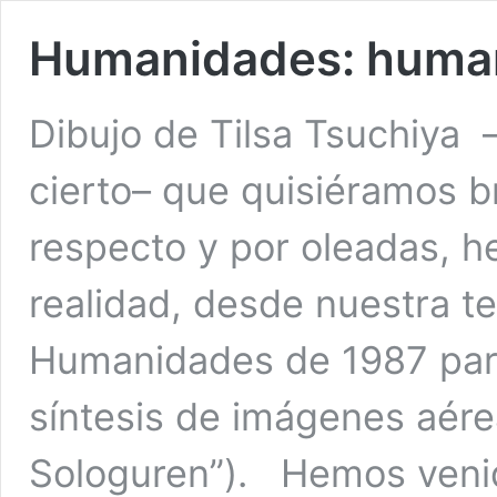
Humanidades: huma
Dibujo de Tilsa Tsuchiya
cierto– que quisiéramos br
respecto y por oleadas, 
realidad, desde nuestra te
Humanidades de 1987 para
síntesis de imágenes aére
Sologuren”). Hemos veni