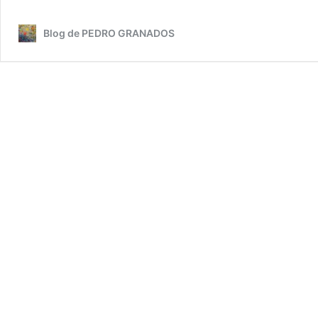
Blog de PEDRO GRANADOS