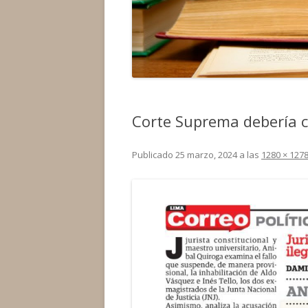
Corte Suprema debería c
Publicado
25 marzo, 2024
a las
1280 × 127