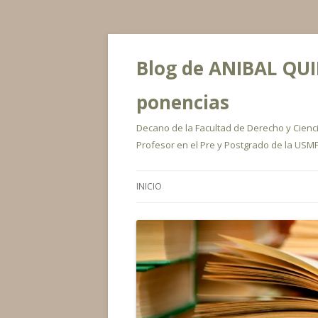
Blog de ANIBAL QUIR
ponencias
Decano de la Facultad de Derecho y Ciencia
Profesor en el Pre y Postgrado de la USMP
INICIO