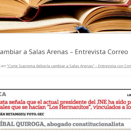
ambiar a Salas Arenas – Entrevista Correo
8
en
“Corte Suprema debería cambiar a Salas Arenas” – Entrevista con Cor