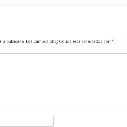
erá publicada.
Los campos obligatorios están marcados con
*