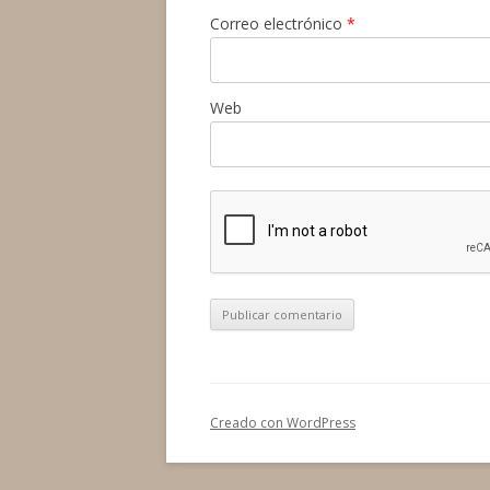
Correo electrónico
*
Web
Creado con WordPress