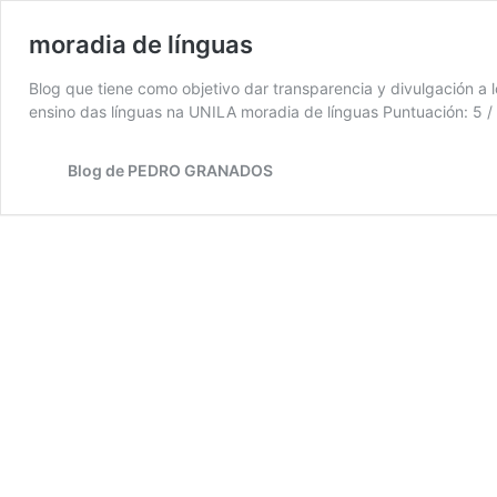
moradia de línguas
Blog que tiene como objetivo dar transparencia y divulgación a 
ensino das línguas na UNILA moradia de línguas Puntuación: 5 / 
Blog de PEDRO GRANADOS