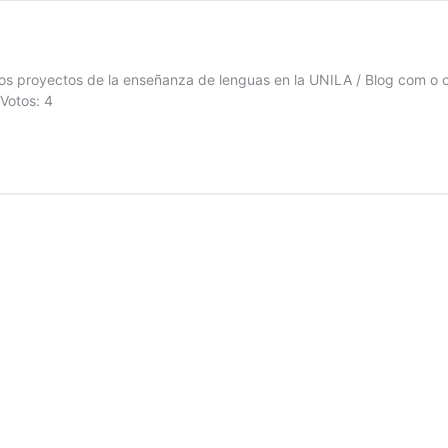
los proyectos de la enseñanza de lenguas en la UNILA / Blog com o o
Votos: 4